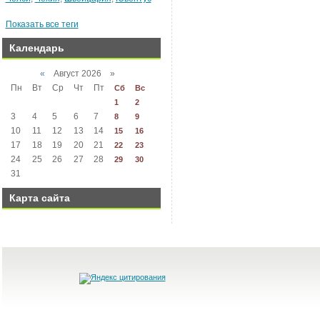
Показать все теги
Календарь
«
Август 2026 »
Пн
Вт
Ср
Чт
Пт
Сб
Вс
1
2
3
4
5
6
7
8
9
10
11
12
13
14
15
16
17
18
19
20
21
22
23
24
25
26
27
28
29
30
31
Карта сайта