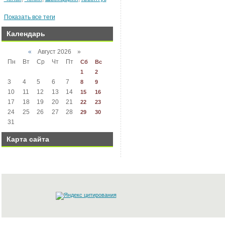
Показать все теги
Календарь
«
Август 2026 »
Пн
Вт
Ср
Чт
Пт
Сб
Вс
1
2
3
4
5
6
7
8
9
10
11
12
13
14
15
16
17
18
19
20
21
22
23
24
25
26
27
28
29
30
31
Карта сайта