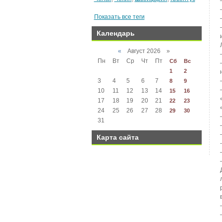
Показать все теги
Календарь
«
Август 2026 »
Пн
Вт
Ср
Чт
Пт
Сб
Вс
1
2
3
4
5
6
7
8
9
10
11
12
13
14
15
16
17
18
19
20
21
22
23
24
25
26
27
28
29
30
31
Карта сайта