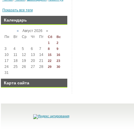
Показать все теги
Календарь
«
Август 2026 »
Пн
Вт
Ср
Чт
Пт
Сб
Вс
1
2
3
4
5
6
7
8
9
10
11
12
13
14
15
16
17
18
19
20
21
22
23
24
25
26
27
28
29
30
31
Карта сайта